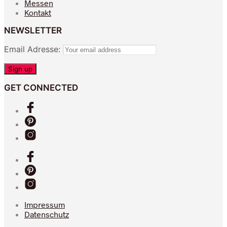
Messen
Kontakt
NEWSLETTER
Email Adresse:
GET CONNECTED
Impressum
Datenschutz