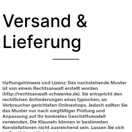
Versand &
Lieferung
Haftungshinweis und Lizenz: Das nachstehende Muster
ist von einem Rechtsanwalt erstellt worden
(http://rechtsanwalt-schwenke.de). Sie entspricht den
rechtlichen Anforderungen eines typischen, an
Verbraucher gerichteten Onlineshops. Jedoch sollten Sie
das Muster nur nach sorgfältiger Prüfung und
Anpassung auf Ihr konkretes Geschäftsmodell
verwenden. Die Klauseln können in bestimmten
Konstellationen nicht ausreichend sein. Lassen Sie sich