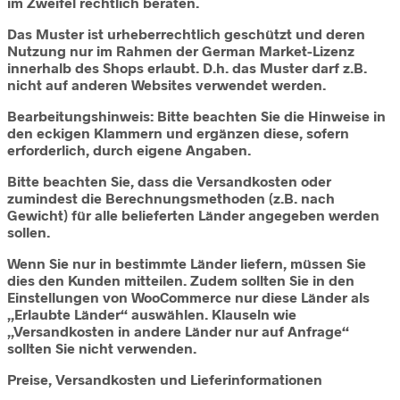
im Zweifel rechtlich beraten.
Das Muster ist urheberrechtlich geschützt und deren
Nutzung nur im Rahmen der German Market-Lizenz
innerhalb des Shops erlaubt. D.h. das Muster darf z.B.
nicht auf anderen Websites verwendet werden.
Bearbeitungshinweis: Bitte beachten Sie die Hinweise in
den eckigen Klammern und ergänzen diese, sofern
erforderlich, durch eigene Angaben.
Bitte beachten Sie, dass die Versandkosten oder
zumindest die Berechnungsmethoden (z.B. nach
Gewicht) für alle belieferten Länder angegeben werden
sollen.
Wenn Sie nur in bestimmte Länder liefern, müssen Sie
dies den Kunden mitteilen. Zudem sollten Sie in den
Einstellungen von WooCommerce nur diese Länder als
„Erlaubte Länder“ auswählen. Klauseln wie
„Versandkosten in andere Länder nur auf Anfrage“
sollten Sie nicht verwenden.
Preise, Versandkosten und Lieferinformationen