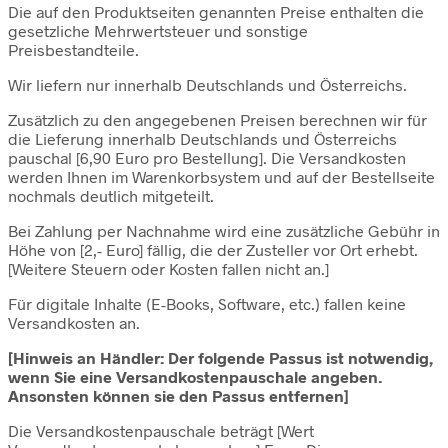
Die auf den Produktseiten genannten Preise enthalten die
gesetzliche Mehrwertsteuer und sonstige
Preisbestandteile.
Wir liefern nur innerhalb Deutschlands und Österreichs.
Zusätzlich zu den angegebenen Preisen berechnen wir für
die Lieferung innerhalb Deutschlands und Österreichs
pauschal [6,90 Euro pro Bestellung]. Die Versandkosten
werden Ihnen im Warenkorbsystem und auf der Bestellseite
nochmals deutlich mitgeteilt.
Bei Zahlung per Nachnahme wird eine zusätzliche Gebühr in
Höhe von [2,- Euro] fällig, die der Zusteller vor Ort erhebt.
[Weitere Steuern oder Kosten fallen nicht an.]
Für digitale Inhalte (E-Books, Software, etc.) fallen keine
Versandkosten an.
[Hinweis an Händler: Der folgende Passus ist notwendig,
wenn Sie eine Versandkostenpauschale angeben.
Ansonsten können sie den Passus entfernen]
Die Versandkostenpauschale beträgt [Wert