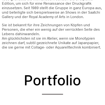
Edition, um sich für eine Renaissance der Druckgrafik
einzusetzen. Seit 1989 stellt die Gruppe in ganz Europa aus,
und beteiligte sich beispielsweise an Shows in der Saatchi
Gallery und der Royal Academy of Arts in London.
Sie ist bekannt für ihre Zeichnungen von Köpfen und
Personen, die eher ein wenig auf der verrückten Seite des
Lebens dahinwandeln.
Am glücklichsten ist sie im Atelier, wenn sie Monotypien
zeichnen darf, subtil gezeichnete Unikate auf Japanpapier,
die sie gerne mit Collage- oder Aquarelltechnik kombiniert.
Portfolio