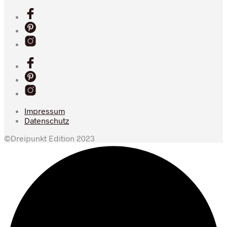
Impressum
Datenschutz
©Dreipunkt Edition 2023