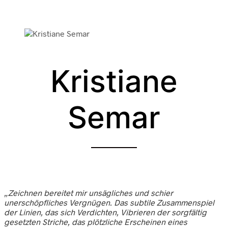
Kristiane
Semar
„Zeichnen bereitet mir unsägliches und schier
unerschöpfliches Vergnügen. Das subtile Zusammenspiel
der Linien, das sich Verdichten, Vibrieren der sorgfältig
gesetzten Striche, das plötzliche Erscheinen eines