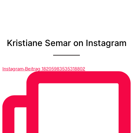
Kristiane Semar on Instagram
Instagram-Beitrag 18205983535318802