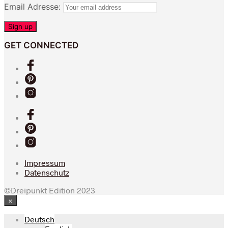
Email Adresse:
GET CONNECTED
Impressum
Datenschutz
©Dreipunkt Edition 2023
×
Deutsch