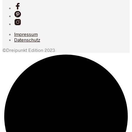
Impressum
Datenschutz
©Dreipunkt Edition 2023