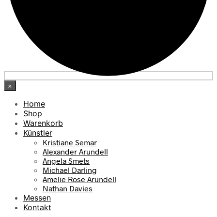
×
Home
Shop
Warenkorb
Künstler
Kristiane Semar
Alexander Arundell
Angela Smets
Michael Darling
Amelie Rose Arundell
Nathan Davies
Messen
Kontakt