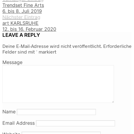
Trendset Fine Arts
6. bis 8. Juli 2019
Nächster Eintrag
art KARLSRUHE
12. bis 16. Februar 2020
LEAVE A REPLY
Deine E-Mail-Adresse wird nicht veröffentlicht.
Erforderliche
Felder sind mit
*
markiert
Message
Name
Email Address