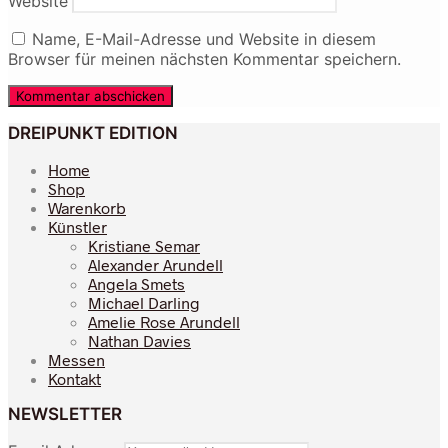
Website
Name, E-Mail-Adresse und Website in diesem
Browser für meinen nächsten Kommentar speichern.
DREIPUNKT EDITION
Home
Shop
Warenkorb
Künstler
Kristiane Semar
Alexander Arundell
Angela Smets
Michael Darling
Amelie Rose Arundell
Nathan Davies
Messen
Kontakt
NEWSLETTER