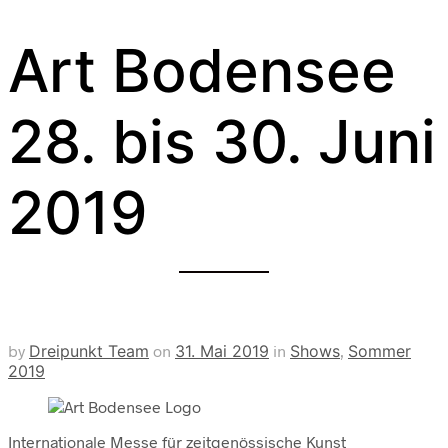
Art Bodensee
28. bis 30. Juni
2019
by
Dreipunkt Team
on
31. Mai 2019
in
Shows
,
Sommer
2019
Internationale Messe für zeitgenössische Kunst