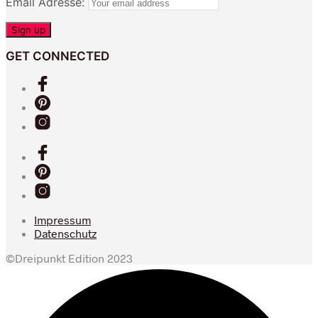
Email Adresse:
GET CONNECTED
Impressum
Datenschutz
©Dreipunkt Edition 2023